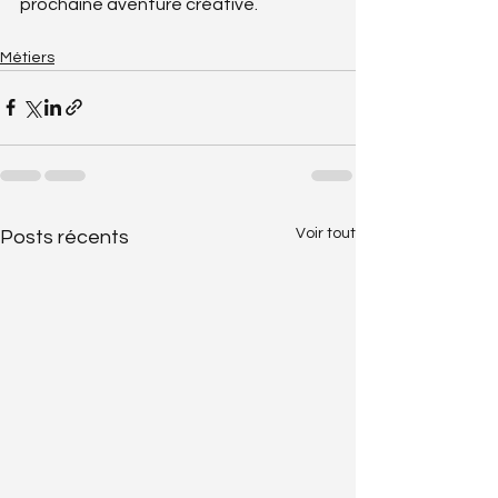
prochaine aventure créative.
Métiers
Voir tout
Posts récents