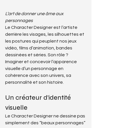
L’art de donner une âme aux 
personnages
Le Character Designer est l’artiste 
derrière les visages, les silhouettes et 
les postures qui peuplent nos jeux 
vidéo, films d’animation, bandes 
dessinées et séries. Son rôle ? 
Imaginer et concevoir l’apparence 
visuelle d’un personnage en 
cohérence avec son univers, sa 
personnalité et son histoire.
Un créateur d'identité 
visuelle
Le Character Designer ne dessine pas 
simplement des “beaux personnages” 