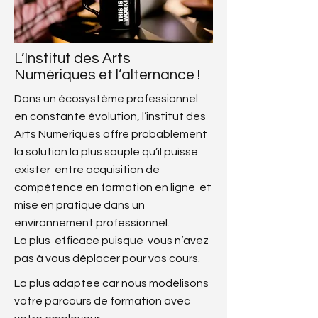
L’Institut des Arts
Numériques et l’alternance !
Dans un écosystème professionnel
en constante évolution, l’institut des
Arts Numériques offre probablement
la solution la plus souple qu’il puisse
exister entre acquisition de
compétence en formation en ligne et
mise en pratique dans un
environnement professionnel.
La plus efficace puisque vous n’avez
pas à vous déplacer pour vos cours.
La plus adaptée car nous modélisons
votre parcours de formation avec