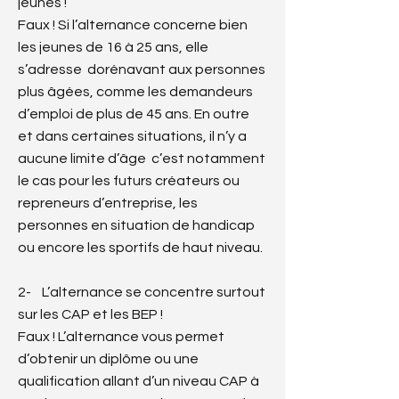
jeunes !
Faux ! Si l’alternance concerne bien
les jeunes de 16 à 25 ans, elle
s’adresse dorénavant aux personnes
plus âgées, comme les demandeurs
d’emploi de plus de 45 ans. En outre
et dans certaines situations, il n’y a
aucune limite d’âge c’est notamment
le cas pour les futurs créateurs ou
repreneurs d’entreprise, les
personnes en situation de handicap
ou encore les sportifs de haut niveau.
2- L’alternance se concentre surtout
sur les CAP et les BEP !
Faux ! L’alternance vous permet
d’obtenir un diplôme ou une
qualification allant d’un niveau CAP à