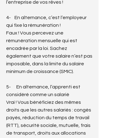
l’entreprise de vos rêves !
4- En alternance, c’est l’employeur
qui fixe la rémunération !
Faux ! Vous percevez une
rémunération mensuelle qui est
encadrée par la loi. Sachez
également que votre salaire n’est pas
imposable, dans la limite du salaire
minimum de croissance (SMIC).
5- En alternance, l’apprenti est
considéré comme un salarié
Vrai ! Vous bénéficiez des mêmes
droits que les autres salariés : congés
payés, réduction du temps de travail
(RTT), sécurité sociale, mutuelle, frais
de transport, droits aux allocations