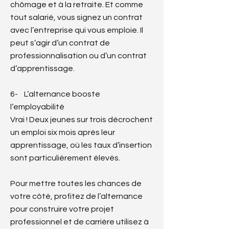
chômage et à la retraite. Et comme
tout salarié, vous signez un contrat
avec l’entreprise qui vous emploie. Il
peut s’agir d’un contrat de
professionnalisation ou d’un contrat
d’apprentissage.
6- L’alternance booste
l’employabilité
Vrai ! Deux jeunes sur trois décrochent
un emploi six mois après leur
apprentissage, où les taux d’insertion
sont particulièrement élevés.
Pour mettre toutes les chances de
votre côté, profitez de l’alternance
pour construire votre projet
professionnel et de carrière utilisez à