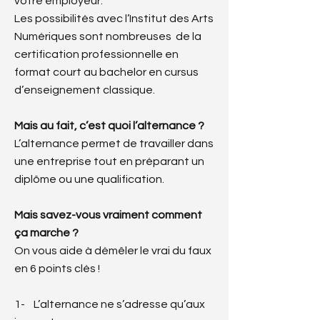
votre employeur.
Les possibilités avec l’Institut des Arts
Numériques sont nombreuses de la
certification professionnelle en
format court au bachelor en cursus
d’enseignement classique.
Mais au fait, c’est quoi l’alternance ?
L’alternance permet de travailler dans
une entreprise tout en préparant un
diplôme ou une qualification.
Mais savez-vous vraiment comment
ça marche ?
On vous aide à démêler le vrai du faux
en 6 points clés !
1- L’alternance ne s’adresse qu’aux