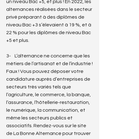
un niveau Bac +5, et plus ! En 2022, les
alternances réalisées dans le secteur
privé préparant à des diplômes de
niveau Bac +3 s’élevaient à 19 %, et à
22 % pour les diplômes de niveau Bac
+5 et plus.
3- L’alternance ne concerne que les
métiers de l’artisanat et de l’industrie !
Faux ! Vous pouvez déposer votre
candidature auprès d’entreprises de
secteurs très variés tels que
l’agriculture, le commerce, la banque,
l’assurance, l’hôtellerie-restauration,
le numérique, la communication, et
même les secteurs publics et
associatifs. Rendez-vous sur le site
de La Bonne Alternance pour trouver