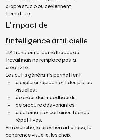
propre studio ou deviennent 
formateurs.
L'impact de 
l'intelligence artificielle
L'IA transforme les méthodes de 
travail mais ne remplace pas la 
créativité.
Les outils génératifs permettent :
d'explorer rapidement des pistes 
visuelles ;
de créer des moodboards ;
de produire des variantes ;
d'automatiser certaines tâches 
répétitives.
En revanche, la direction artistique, la 
cohérence visuelle, les choix 