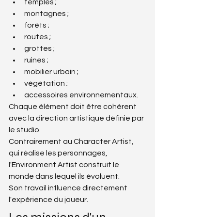
temples ;
montagnes ;
forêts ;
routes ;
grottes ;
ruines ;
mobilier urbain ;
végétation ;
accessoires environnementaux.
Chaque élément doit être cohérent 
avec la direction artistique définie par 
le studio.
Contrairement au Character Artist, 
qui réalise les personnages, 
l'Environment Artist construit le 
monde dans lequel ils évoluent.
Son travail influence directement 
l'expérience du joueur.