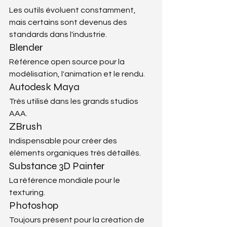
Les outils évoluent constamment, 
mais certains sont devenus des 
standards dans l'industrie.
Blender
Référence open source pour la 
modélisation, l'animation et le rendu.
Autodesk Maya
Très utilisé dans les grands studios 
AAA.
ZBrush
Indispensable pour créer des 
éléments organiques très détaillés.
Substance 3D Painter
La référence mondiale pour le 
texturing.
Photoshop
Toujours présent pour la création de 