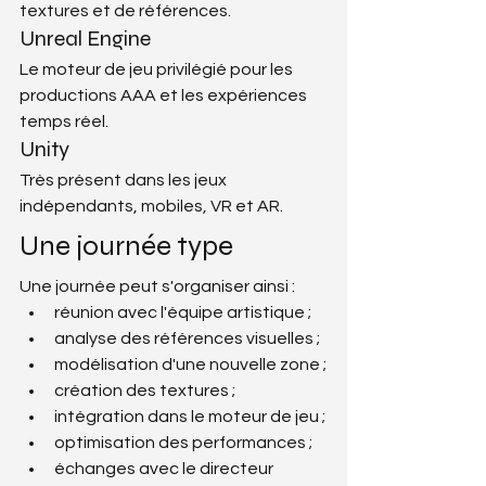
textures et de références.
Unreal Engine
Le moteur de jeu privilégié pour les 
productions AAA et les expériences 
temps réel.
Unity
Très présent dans les jeux 
indépendants, mobiles, VR et AR.
Une journée type
Une journée peut s'organiser ainsi :
réunion avec l'équipe artistique ;
analyse des références visuelles ;
modélisation d'une nouvelle zone ;
création des textures ;
intégration dans le moteur de jeu ;
optimisation des performances ;
échanges avec le directeur 