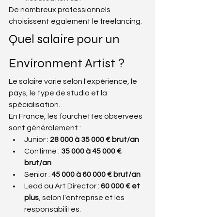
De nombreux professionnels 
choisissent également le freelancing.
Quel salaire pour un 
Environment Artist ?
Le salaire varie selon l'expérience, le 
pays, le type de studio et la 
spécialisation.
En France, les fourchettes observées 
sont généralement :
Junior : 
28 000 à 35 000 € brut/an
Confirmé : 
35 000 à 45 000 € 
brut/an
Senior : 
45 000 à 60 000 € brut/an
Lead ou Art Director : 
60 000 € et 
plus
, selon l'entreprise et les 
responsabilités.