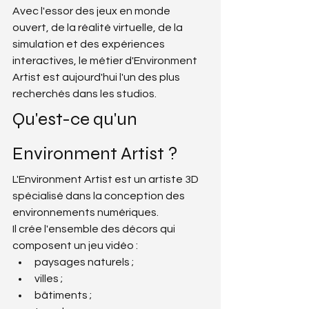
Avec l'essor des jeux en monde 
ouvert, de la réalité virtuelle, de la 
simulation et des expériences 
interactives, le métier d'Environment 
Artist est aujourd'hui l'un des plus 
recherchés dans les studios.
Qu'est-ce qu'un 
Environment Artist ?
L'Environment Artist est un artiste 3D 
spécialisé dans la conception des 
environnements numériques.
Il crée l'ensemble des décors qui 
composent un jeu vidéo :
paysages naturels ;
villes ;
bâtiments ;