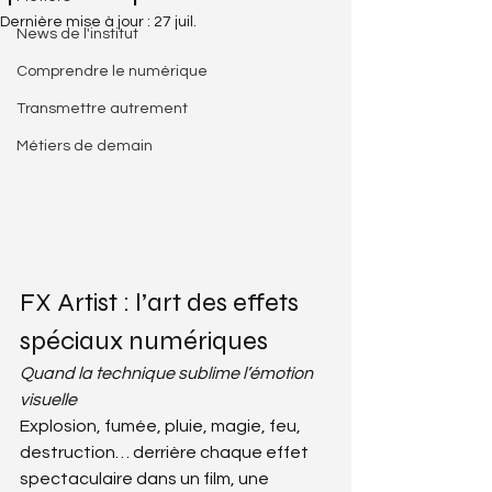
Dernière mise à jour :
27 juil.
News de l'institut
Comprendre le numérique
Transmettre autrement
Métiers de demain
FX Artist : l’art des effets 
spéciaux numériques
Quand la technique sublime l’émotion 
visuelle
Explosion, fumée, pluie, magie, feu, 
destruction… derrière chaque effet 
spectaculaire dans un film, une 