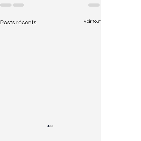
Voir tout
Posts récents