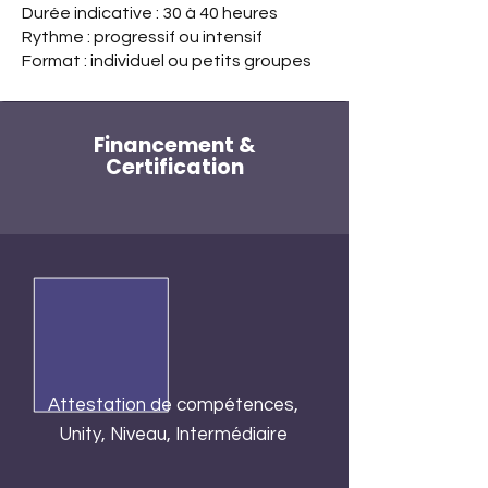
Durée indicative : 30 à 40 heures
Rythme : progressif ou intensif
Format : individuel ou petits groupes
Financement &
Certification
Attestation de compétences,
Unity, Niveau, Intermédiaire