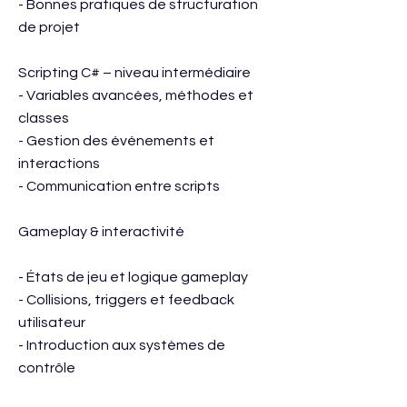
- Bonnes pratiques de structuration
de projet
Scripting C# – niveau intermédiaire
- Variables avancées, méthodes et
classes
- Gestion des événements et
interactions
- Communication entre scripts
Gameplay & interactivité
- États de jeu et logique gameplay
- Collisions, triggers et feedback
utilisateur
- Introduction aux systèmes de
contrôle