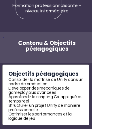
Formation professionnalisante –
niveau intermédiaire
Contenu & Objectifs
pédagogiques
Objectifs pédagogiques
Consolider la maîtrise de Unity dans un
cadre de production
Développer des mécaniques de
gameplay plus avancées
Approfondir le scripting C# appliqué au
temps réel
Structurer un projet Unity de manière
professionnelle
Optimiser les performances et la
logique de jeu