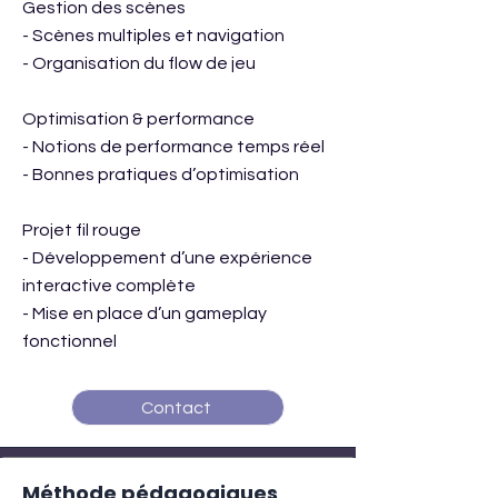
Gestion des scènes
- Scènes multiples et navigation
- Organisation du flow de jeu
Optimisation & performance
- Notions de performance temps réel
- Bonnes pratiques d’optimisation
Projet fil rouge
- Développement d’une expérience
interactive complète
- Mise en place d’un gameplay
fonctionnel
Contact
Méthode pédagogiques