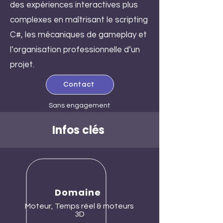
des expériences interactives plus
complexes en maîtrisant le scripting
C#, les mécaniques de gameplay et
l’organisation professionnelle d’un
projet.
Contact
Sans engagement
Infos clés
Domaine
Moteur, Temps réel & moteurs
3D