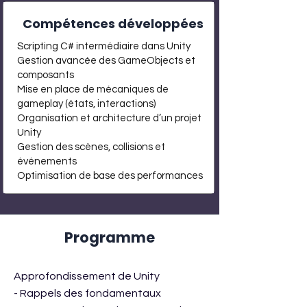
Compétences développées
Scripting C# intermédiaire dans Unity
Gestion avancée des GameObjects et
composants
Mise en place de mécaniques de
gameplay (états, interactions)
Organisation et architecture d’un projet
Unity
Gestion des scènes, collisions et
événements
Optimisation de base des performances
Programme
Approfondissement de Unity
- Rappels des fondamentaux