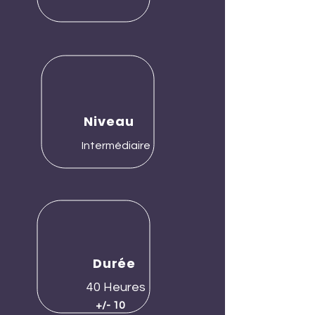
Niveau
Intermédiaire
Durée
40 Heures
+/- 10