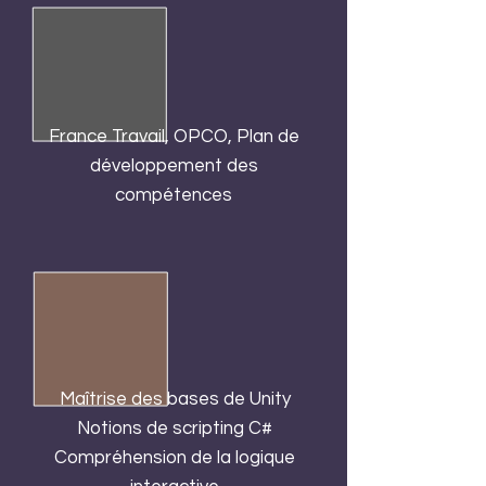
France Travail, OPCO, Plan de
développement des
compétences
Maîtrise des bases de Unity
Notions de scripting C#
Compréhension de la logique