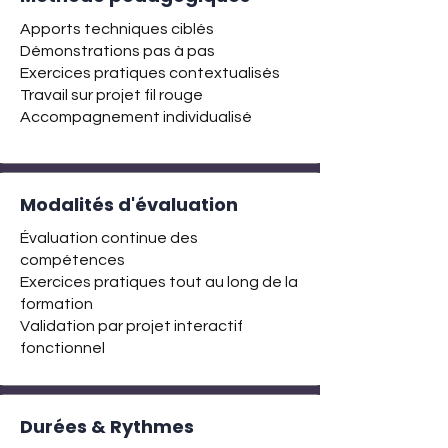
Apports techniques ciblés
Démonstrations pas à pas
Exercices pratiques contextualisés
Travail sur projet fil rouge
Accompagnement individualisé
Modalités d'évaluation
Évaluation continue des
compétences
Exercices pratiques tout au long de la
formation
Validation par projet interactif
fonctionnel
Durées & Rythmes