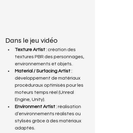
Dans le jeu vidéo
Texture Artist
 : création des 
textures PBR des personnages, 
environnements et objets.
Material / Surfacing Artist
 : 
développement de matériaux 
procéduraux optimisés pour les 
moteurs temps réel (Unreal 
Engine, Unity).
Environment Artist
 : réalisation 
d’environnements réalistes ou 
stylisés grâce à des matériaux 
adaptés.