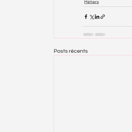
Métiers
Posts récents