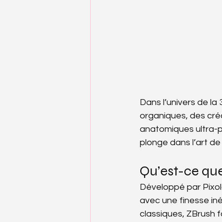
Dans l’univers de la
organiques, des créa
anatomiques ultra-p
plonge dans l’art de
Qu’est-ce qu
Développé par Pixolo
avec une finesse iné
classiques, ZBrush 