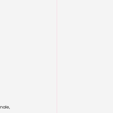
nale, 