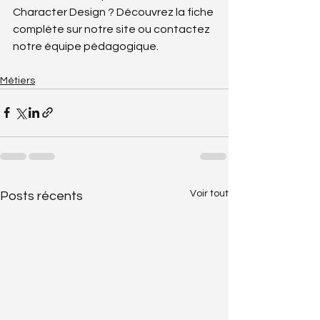
Character Design ? Découvrez la fiche 
complète sur notre site ou contactez 
notre équipe pédagogique.
Métiers
Voir tout
Posts récents